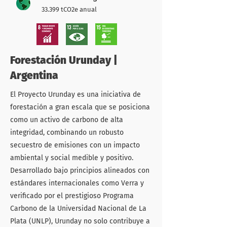
33.399 tCO2e anual
Forestación Urunday |
Argentina
El Proyecto Urunday es una iniciativa de
forestación a gran escala que se posiciona
como un activo de carbono de alta
integridad, combinando un robusto
secuestro de emisiones con un impacto
ambiental y social medible y positivo.
Desarrollado bajo principios alineados con
estándares internacionales como Verra y
verificado por el prestigioso Programa
Carbono de la Universidad Nacional de La
Plata (UNLP), Urunday no solo contribuye a